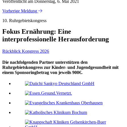
Veröffentlicht am Donnerstag, 6. Mai 2021
Vorherige Meldung
10. Ruhrgebietskongress
Fokus Ernährung: Eine
interprofessionelle Herausforderung
Rückblick Kongress 2026
Die nachfolgenden Partner unterstützen den
Ruhrgebietskongress zur Kinder- und Jugendgesundheit mit
einem Sponsoringbetrag von jeweils 900€.