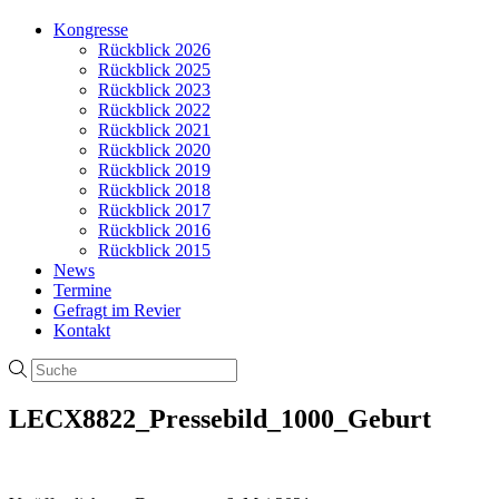
Kongresse
Rückblick 2026
Rückblick 2025
Rückblick 2023
Rückblick 2022
Rückblick 2021
Rückblick 2020
Rückblick 2019
Rückblick 2018
Rückblick 2017
Rückblick 2016
Rückblick 2015
News
Termine
Gefragt im Revier
Kontakt
LECX8822_Pressebild_1000_Geburt